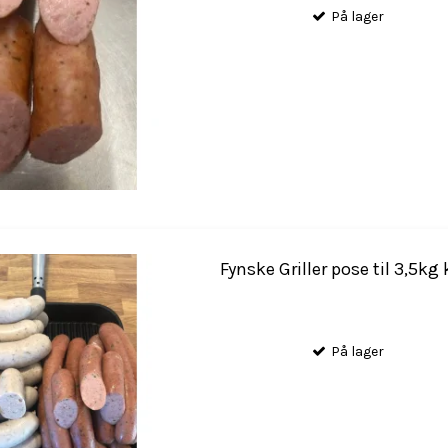
På lager
Fynske Griller pose til 3,5kg
På lager