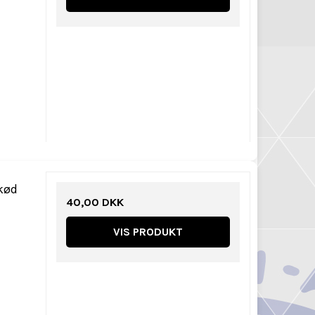
 kød
40,00 DKK
VIS PRODUKT