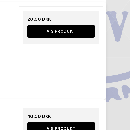
20,00 DKK
VIS PRODUKT
40,00 DKK
VIS PRODUKT