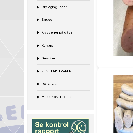
Dry-Aging Poser
Sauce
Krydderier på dåse
Kursus
Gavekort
REST PARTI VARER
DATO VARER
Maskiner/ Tilbehør