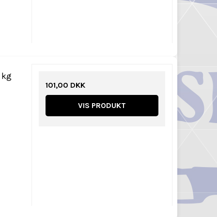
 kg
101,00 DKK
VIS PRODUKT