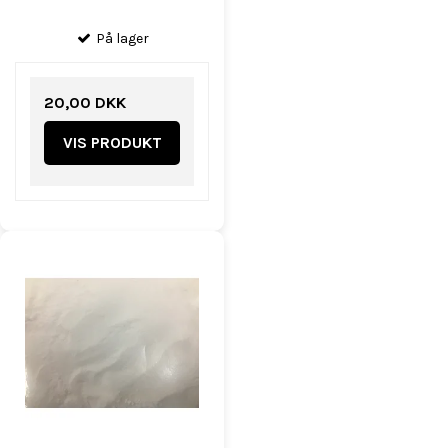
På lager
20,00 DKK
VIS PRODUKT