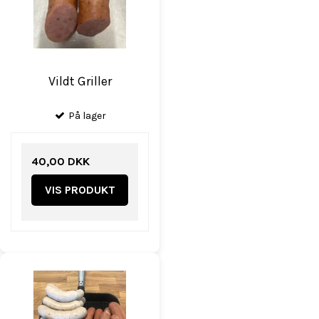
Vildt Griller
På lager
40,00 DKK
VIS PRODUKT