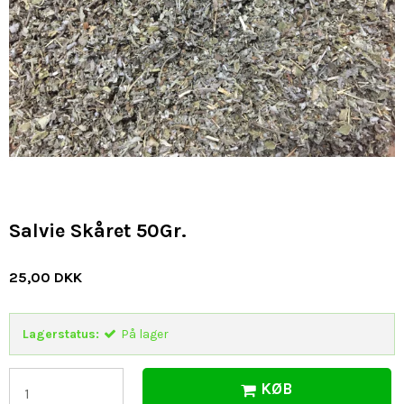
Salvie Skåret 50Gr.
25,00 DKK
Lagerstatus:
På lager
KØB