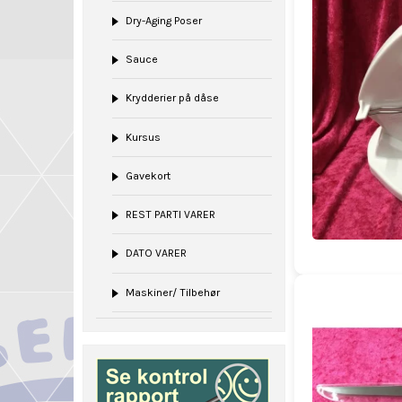
Dry-Aging Poser
Sauce
Krydderier på dåse
Kursus
Gavekort
REST PARTI VARER
DATO VARER
Maskiner/ Tilbehør