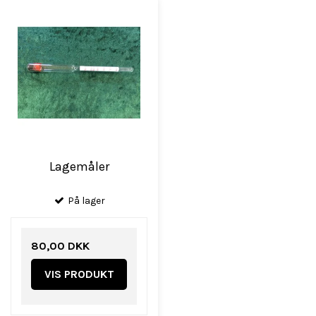
Lagemåler
På lager
80,00 DKK
VIS PRODUKT