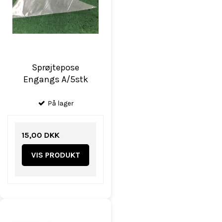
Sprøjtepose
Engangs A/5stk
På lager
15,00 DKK
VIS PRODUKT