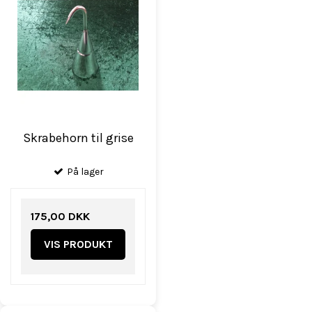
Skrabehorn til grise
På lager
175,00 DKK
VIS PRODUKT