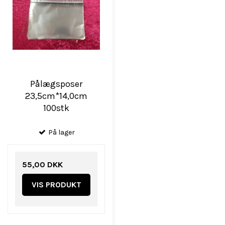
Pålægsposer
23,5cm*14,0cm
100stk
På lager
55,00 DKK
VIS PRODUKT