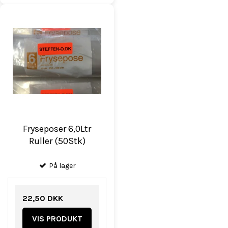
Fryseposer 6,0Ltr
Ruller (50Stk)
På lager
22,50 DKK
VIS PRODUKT