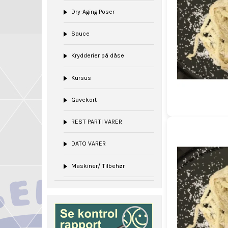
Dry-Aging Poser
Sauce
Krydderier på dåse
Kursus
Gavekort
REST PARTI VARER
DATO VARER
Maskiner/ Tilbehør