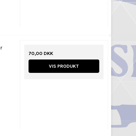
r
70,00 DKK
VIS PRODUKT