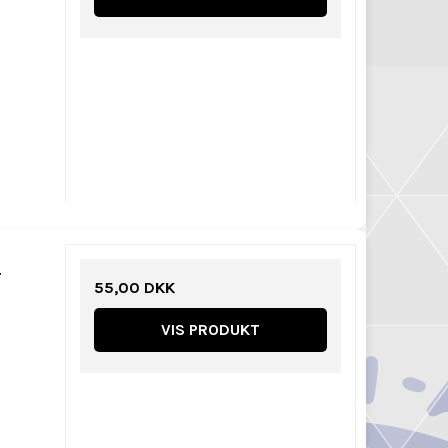
.
55,00 DKK
VIS PRODUKT