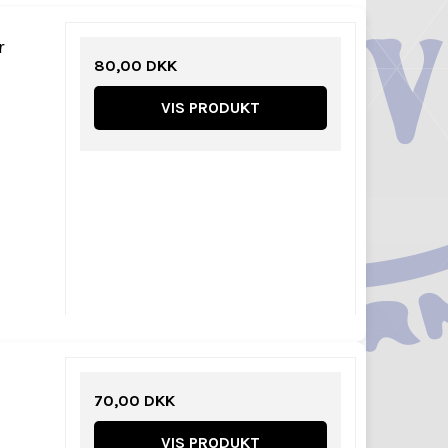
r
80,00 DKK
VIS PRODUKT
70,00 DKK
VIS PRODUKT