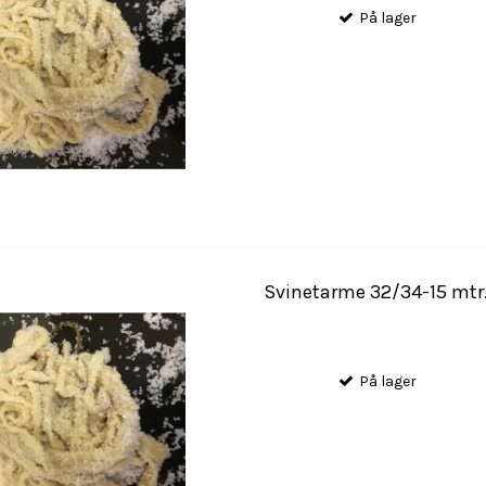
På lager
Svinetarme 32/34-15 mtr
På lager