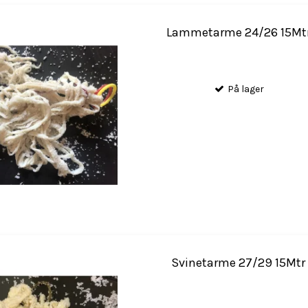
Lammetarme 24/26 15Mt
På lager
Svinetarme 27/29 15Mtr