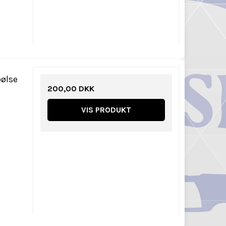
pølse
200,00 DKK
VIS PRODUKT