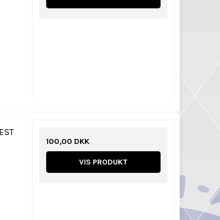
REST
100,00 DKK
VIS PRODUKT