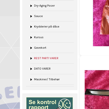
Dry-Aging Poser
Sauce
Krydderier på dåse
Kursus
Gavekort
REST PARTI VARER
DATO VARER
Maskiner/ Tilbehør