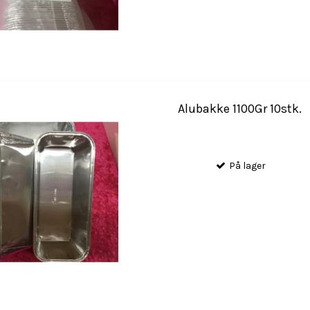
Alubakke 1100Gr 10stk.
På lager