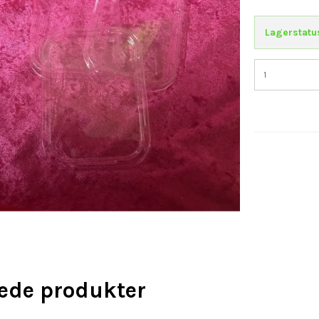
Lagerstatu
rede produkter