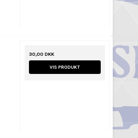
30,00 DKK
VIS PRODUKT