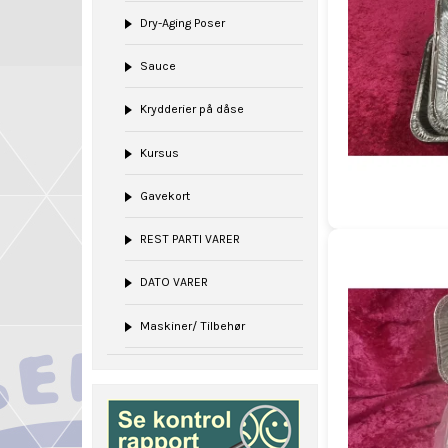
Dry-Aging Poser
Sauce
Krydderier på dåse
Kursus
Gavekort
REST PARTI VARER
DATO VARER
Maskiner/ Tilbehør