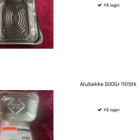
På lager
Alubakke 500Gr 110Stk
På lager