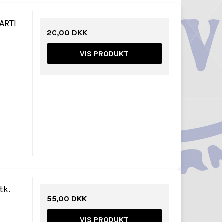
ARTI
20,00 DKK
VIS PRODUKT
tk.
55,00 DKK
VIS PRODUKT