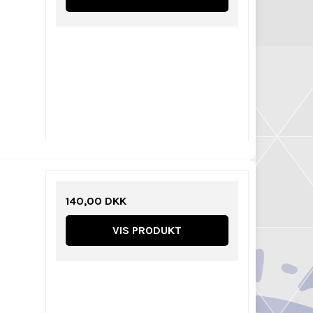
140,00 DKK
VIS PRODUKT